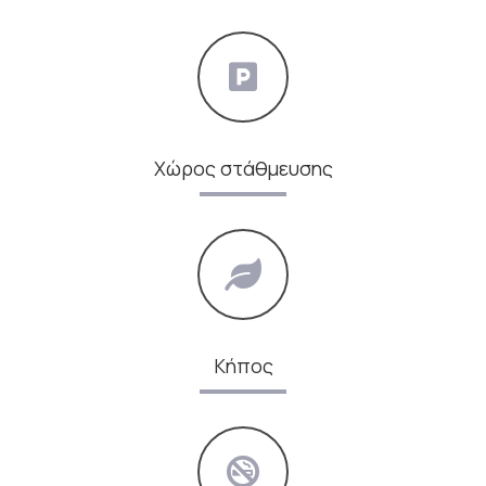
Χώρος στάθμευσης
Κήπος