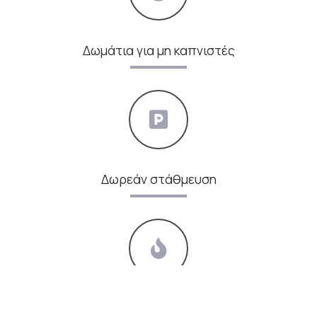
Δωμάτια για μη καπνιστές
Δωρεάν στάθμευση
Θέρμανση